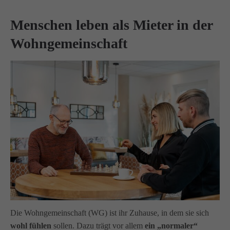
Menschen leben als Mieter in der
Wohngemeinschaft
Die Wohngemeinschaft (WG) ist ihr Zuhause, in dem sie sich
wohl fühlen
sollen. Dazu trägt vor allem
ein „normaler“