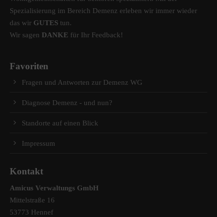
Spezialisierung im Bereich Demenz erleben wir immer wieder
das wir
GUTES
tun.
Wir sagen
DANKE
für Ihr Feedback!
Favoriten
Fragen und Antworten zur Demenz WG
Diagnose Demenz - und nun?
Standorte auf einen Blick
Impressum
Kontakt
Amicus Verwaltungs GmbH
Mittelstraße 16
53773 Hennef