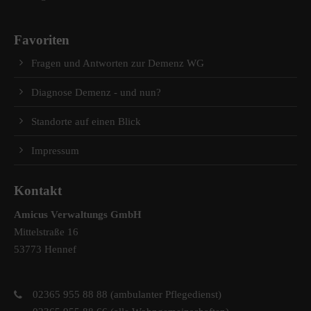
Favoriten
Fragen und Antworten zur Demenz WG
Diagnose Demenz - und nun?
Standorte auf einen Blick
Impressum
Kontakt
Amicus Verwaltungs GmbH
Mittelstraße 16
53773 Hennef
02365 955 88 88 (ambulanter Pflegedienst)