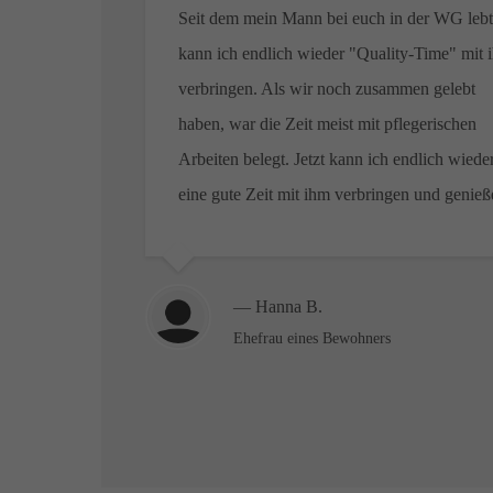
Seit dem mein Mann bei euch in der WG leb
kann ich endlich wieder "Quality-Time" mit 
verbringen. Als wir noch zusammen gelebt
haben, war die Zeit meist mit pflegerischen
Arbeiten belegt. Jetzt kann ich endlich wiede
eine gute Zeit mit ihm verbringen und genieß
— Hanna B.
Ehefrau eines Bewohners