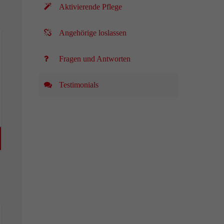
Aktivierende Pflege
Angehörige loslassen
Fragen und Antworten
Testimonials