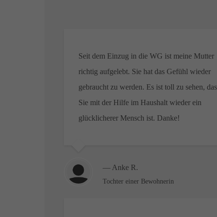
Seit dem Einzug in die WG ist meine Mutter
richtig aufgelebt. Sie hat das Gefühl wieder
gebraucht zu werden. Es ist toll zu sehen, das
Sie mit der Hilfe im Haushalt wieder ein
glücklicherer Mensch ist. Danke!
— Anke R.
Tochter einer Bewohnerin