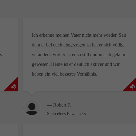
Ich erkenne meinen Vater nicht mehr wieder. Seit
dem er bei euch eingezogen ist hat er sich völlig
s
verändert. Vorher ist er so still und in sich gekehrt
gewesen. Heute ist er deutlich aktiver und wir
haben ein viel besseres Verhältnis.
— Robert F.
Sohn eines Bewohners