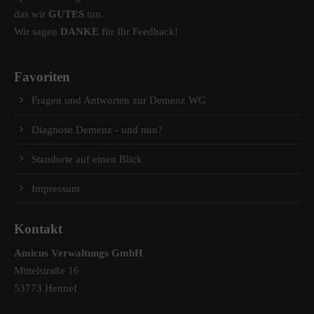
das wir
GUTES
tun.
Wir sagen
DANKE
für Ihr Feedback!
Favoriten
Fragen und Antworten zur Demenz WG
Diagnose Demenz - und nun?
Standorte auf einen Blick
Impressum
Kontakt
Amicus Verwaltungs GmbH
Mittelstraße 16
53773 Hennef