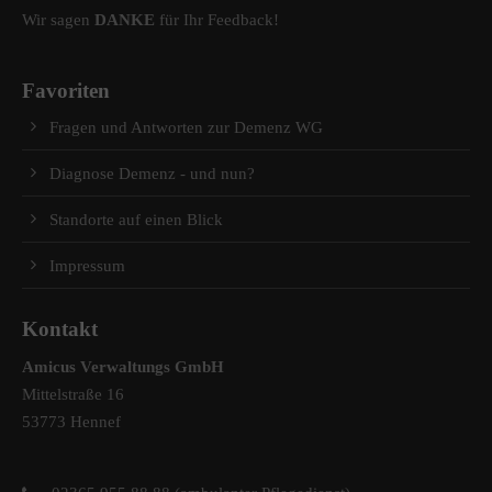
Wir sagen
DANKE
für Ihr Feedback!
Favoriten
Fragen und Antworten zur Demenz WG
Diagnose Demenz - und nun?
Standorte auf einen Blick
Impressum
Kontakt
Amicus Verwaltungs GmbH
Mittelstraße 16
53773 Hennef